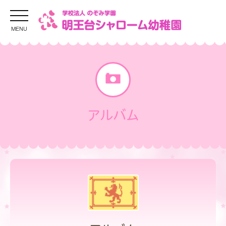
MENU
アルバム