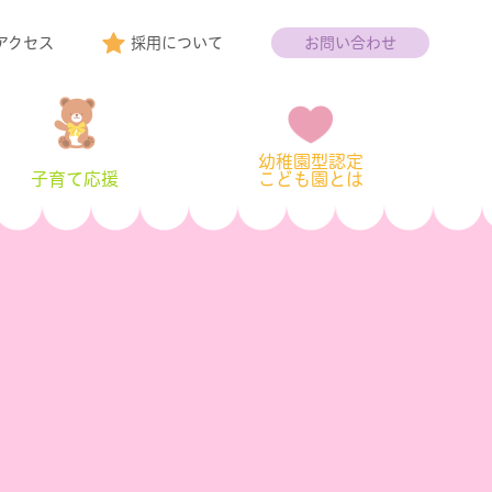
アクセス
採用について
お問い合わせ
幼稚園型認定
子育て応援
こども園とは