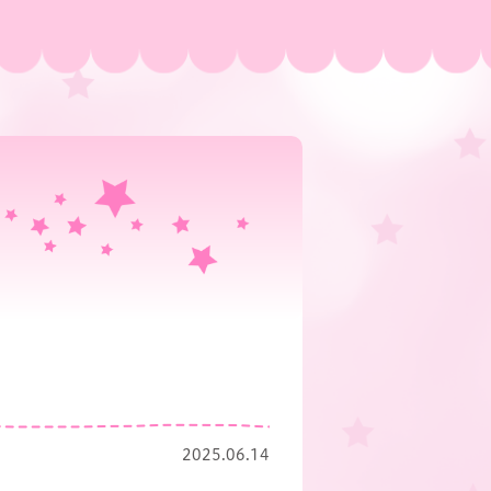
2025.06.14