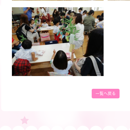
一覧へ戻る