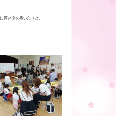
に願い事を書いたりと、