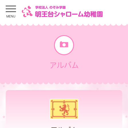
MENU
アルバム