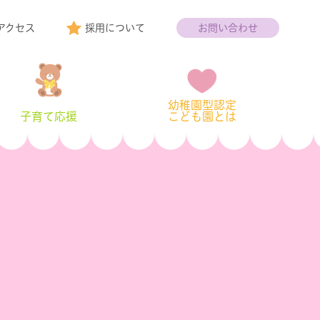
アクセス
採用について
お問い合わせ
幼稚園型認定
子育て応援
こども園とは