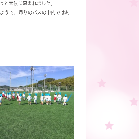
っと天候に恵まれました。
ようで、帰りのバスの車内ではあ