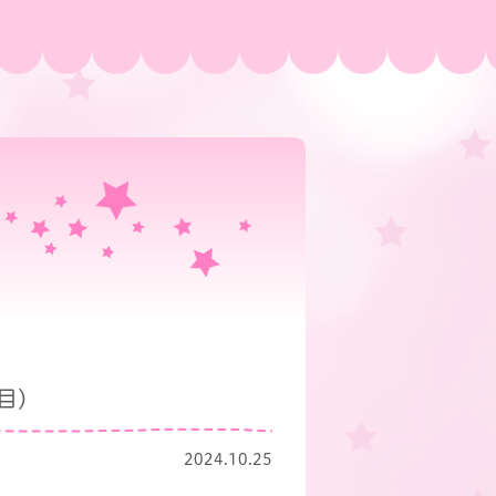
目)
2024.10.25